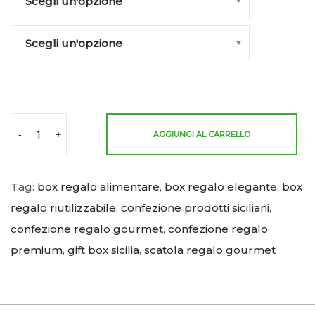
-
+
AGGIUNGI AL CARRELLO
Tag:
box regalo alimentare
,
box regalo elegante
,
box
regalo riutilizzabile
,
confezione prodotti siciliani
,
confezione regalo gourmet
,
confezione regalo
premium
,
gift box sicilia
,
scatola regalo gourmet