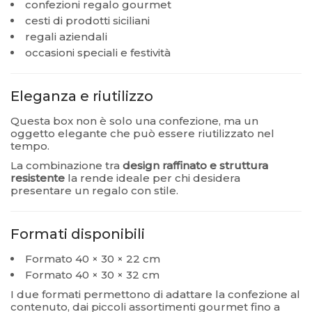
confezioni regalo gourmet
cesti di prodotti siciliani
regali aziendali
occasioni speciali e festività
Eleganza e riutilizzo
Questa box non è solo una confezione, ma un
oggetto elegante che può essere riutilizzato nel
tempo.
La combinazione tra
design raffinato e struttura
resistente
la rende ideale per chi desidera
presentare un regalo con stile.
Formati disponibili
Formato 40 × 30 × 22 cm
Formato 40 × 30 × 32 cm
I due formati permettono di adattare la confezione al
contenuto, dai piccoli assortimenti gourmet fino a