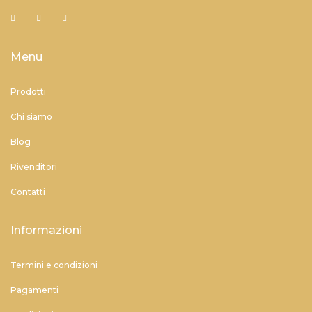
Menu
Prodotti
Chi siamo
Blog
Rivenditori
Contatti
Informazioni
Termini e condizioni
Pagamenti