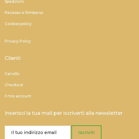
Spedizioni
Recesso e Rimborso
Cookies policy
Privacy Policy
Clienti
Carrello
Checkout
Il mio account
Inserisci la tua mail per iscriverti alla newsletter