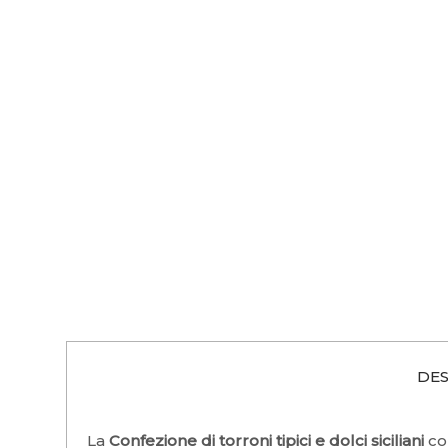
DES
La
Confezione di torroni tipici e dolci siciliani
co