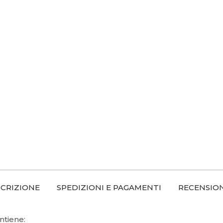
CRIZIONE
SPEDIZIONI E PAGAMENTI
RECENSIONI
ntiene: