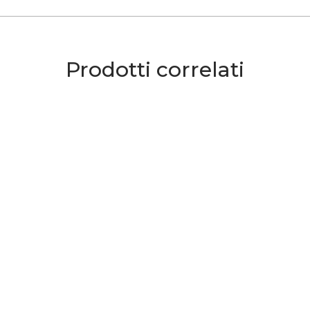
Prodotti correlati