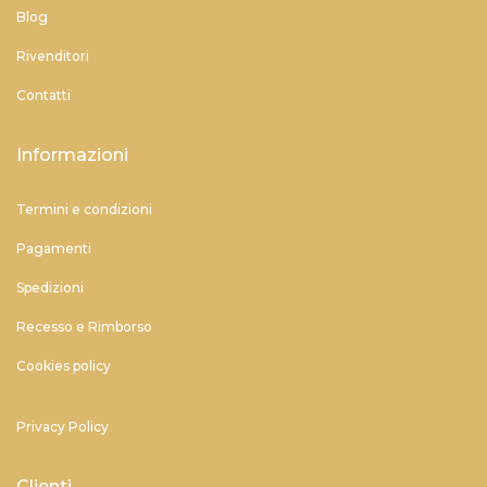
Blog
Rivenditori
Contatti
Informazioni
Termini e condizioni
Pagamenti
Spedizioni
Recesso e Rimborso
Cookies policy
Privacy Policy
Clienti