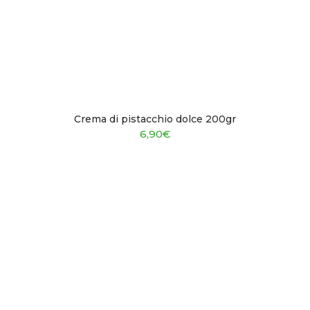
Crema di pistacchio dolce 200gr
6,90
€