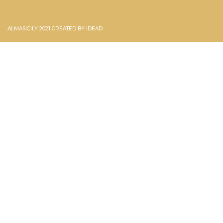
ALMASICILY 2021 CREATED BY
IDEAD