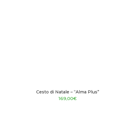
Cesto di Natale – “Alma Plus”
169,00
€