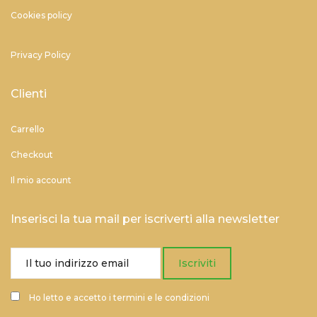
Cookies policy
Privacy Policy
Clienti
Carrello
Checkout
Il mio account
Inserisci la tua mail per iscriverti alla newsletter
Ho letto e accetto i termini e le condizioni