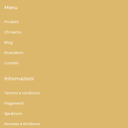
Menu
Prodotti
Chi siamo
Blog
Rivenditori
Contatti
Informazioni
Termini e condizioni
Pagamenti
Spedizioni
Recesso e Rimborso