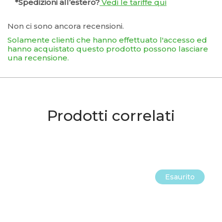
*Spedizioni all’estero?
Vedi le tariffe qui
Non ci sono ancora recensioni.
Solamente clienti che hanno effettuato l'accesso ed
hanno acquistato questo prodotto possono lasciare
una recensione.
Prodotti correlati
Esaurito