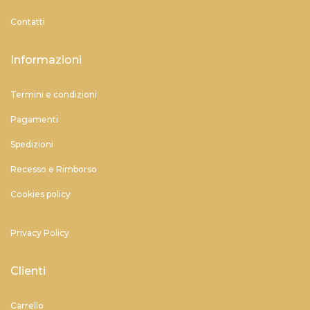
Contatti
Informazioni
Termini e condizioni
Pagamenti
Spedizioni
Recesso e Rimborso
Cookies policy
Privacy Policy
Clienti
Carrello