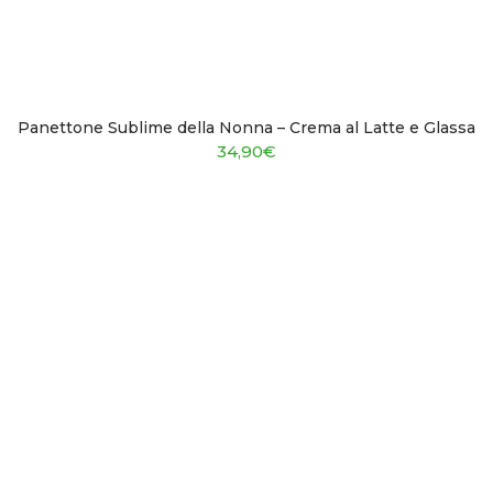
Panettone Sublime della Nonna – Crema al Latte e Glassa
34,90
€