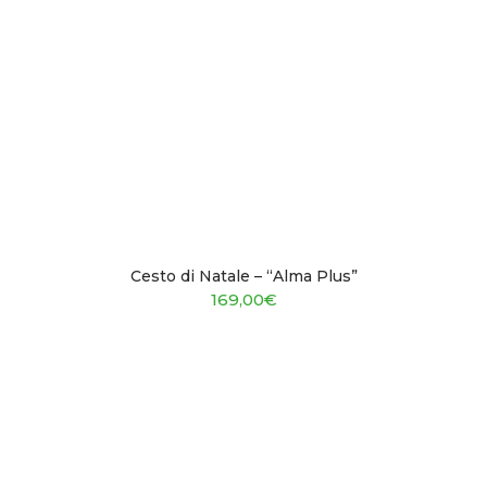
Cesto di Natale – “Alma Plus”
169,00
€