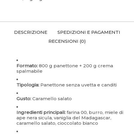
DESCRIZIONE
SPEDIZIONI E PAGAMENTI
RECENSIONI (0)
Formato:
800 g panettone + 200 g crema
spalmabile
Tipologia:
Panettone senza uvetta e canditi
Gusto:
Caramello salato
Ingredienti principali:
farina 00, burro, miele di
ape nera sicula, vaniglia del Madagascar,
caramello salato, cioccolato bianco