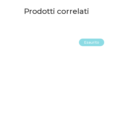
Prodotti correlati
Esaurito