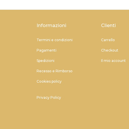
Informazioni
Clienti
Termini e condizioni
Carrello
Pagamenti
Checkout
Spedizioni
Il mio account
Recesso e Rimborso
Cookies policy
Privacy Policy