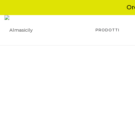
Or
PRODOTTI