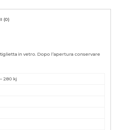
 (0)
iglietta in vetro. Dopo l’apertura conservare
– 280 kj