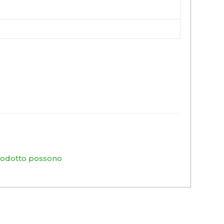
prodotto possono