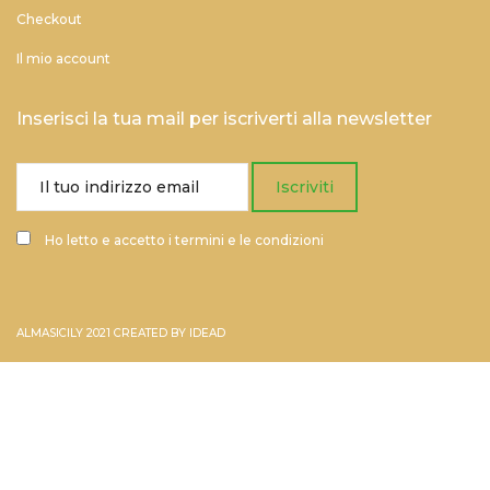
Checkout
Il mio account
Inserisci la tua mail per iscriverti alla newsletter
Ho letto e accetto i termini e le condizioni
ALMASICILY 2021 CREATED BY
IDEAD