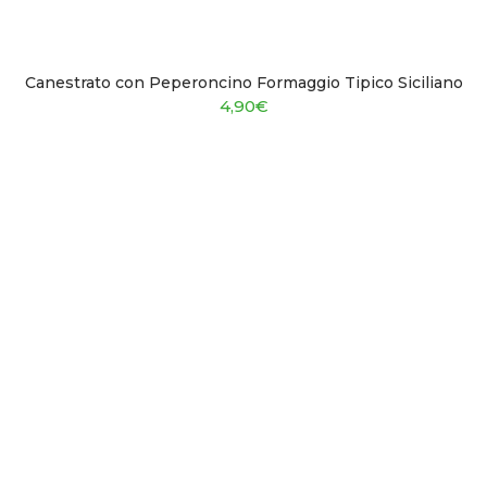
Canestrato con Peperoncino Formaggio Tipico Siciliano
4,90
€