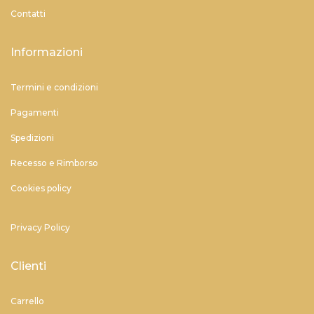
Contatti
Informazioni
Termini e condizioni
Pagamenti
Spedizioni
Recesso e Rimborso
Cookies policy
Privacy Policy
Clienti
Carrello