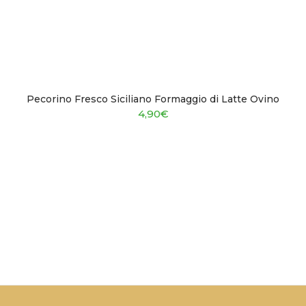
Pecorino Fresco Siciliano Formaggio di Latte Ovino
4,90
€