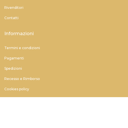
Rivenditori
Contatti
Informazioni
Termini e condizioni
Pagamenti
Spedizioni
Recesso e Rimborso
Cookies policy
Privacy Policy
Clienti