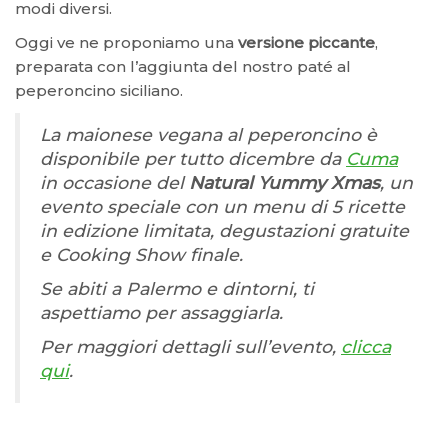
modi diversi.
Oggi ve ne proponiamo una
versione piccante
,
preparata con l’aggiunta del nostro paté al
peperoncino siciliano.
La maionese vegana al peperoncino è
disponibile per tutto dicembre da
Cuma
in occasione del
Natural Yummy Xmas
, un
evento speciale con un menu di 5 ricette
in edizione limitata, degustazioni gratuite
e Cooking Show finale.
Se abiti a Palermo e dintorni, ti
aspettiamo per assaggiarla.
Per maggiori dettagli sull’evento,
clicca
qui
.