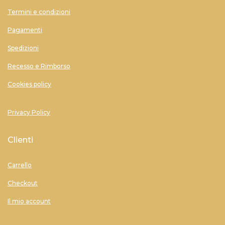
Termini e condizioni
Pagamenti
Spedizioni
Recesso e Rimborso
Cookies policy
Privacy Policy
Clienti
Carrello
Checkout
Il mio account