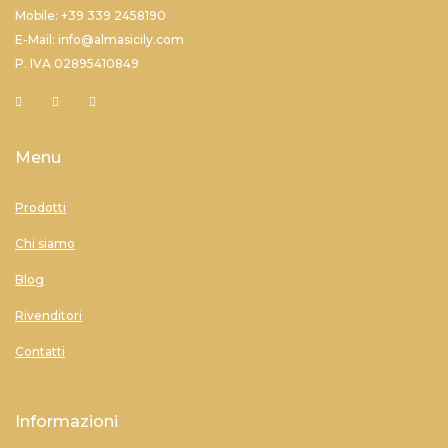
Mobile: +39 339 2458190
E-Mail: info@almasicily.com
P. IVA 02895410849
Menu
Prodotti
Chi siamo
Blog
Rivenditori
Contatti
Informazioni