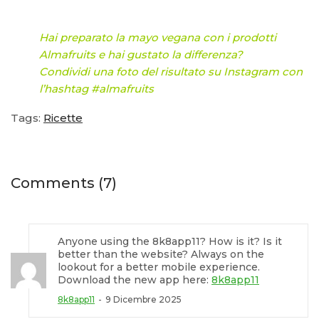
Hai preparato la mayo vegana con i prodotti
Almafruits e hai gustato la differenza?
Condividi una foto del risultato su Instagram con
l’hashtag #almafruits
Tags:
Ricette
Comments (7)
Anyone using the 8k8app11? How is it? Is it
better than the website? Always on the
lookout for a better mobile experience.
Download the new app here:
8k8app11
8k8app11
9 Dicembre 2025