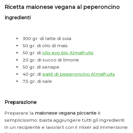
Ricetta maionese vegana al peperoncino
Ingredienti
300 gr. di latte di soia
50 gr. di olio di mais
50 gr. di
olio evo bio Almafruits
20 gr. di succo di limone
50 gr. di senape
40 gr. di
paté di peperoncino Almafruits
7,5 gr. di sale
Preparazione
Preparare la
maionese vegana piccante
è
semplicissimo: basta aggiungere tutti gli ingredienti
in un recipiente e lavorarli con il mixer ad immersione